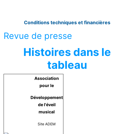
Conditions techniques et financières
Revue de presse
Histoires dans le
tableau
Association
pour le
Développement
de l'éveil
musical
Site ADEM