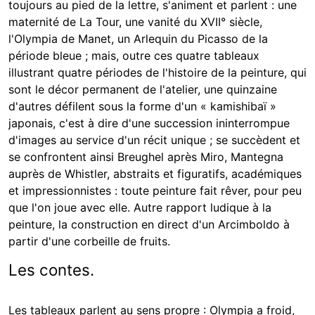
toujours au pied de la lettre, s'animent et parlent : une
maternité de La Tour, une vanité du XVII° siècle,
l'Olympia de Manet, un Arlequin du Picasso de la
période bleue ; mais, outre ces quatre tableaux
illustrant quatre périodes de l'histoire de la peinture, qui
sont le décor permanent de l'atelier, une quinzaine
d'autres défilent sous la forme d'un « kamishibaï »
japonais, c'est à dire d'une succession ininterrompue
d'images au service d'un récit unique ; se succèdent et
se confrontent ainsi Breughel après Miro, Mantegna
auprès de Whistler, abstraits et figuratifs, académiques
et impressionnistes : toute peinture fait rêver, pour peu
que l'on joue avec elle. Autre rapport ludique à la
peinture, la construction en direct d'un Arcimboldo à
partir d'une corbeille de fruits.
Les contes.
Les tableaux parlent au sens propre : Olympia a froid,