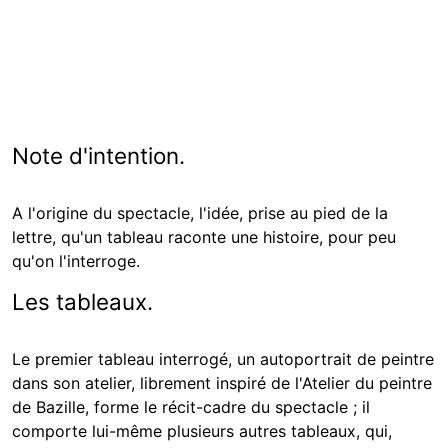
Note d'intention.
A l'origine du spectacle, l'idée, prise au pied de la
lettre, qu'un tableau raconte une histoire, pour peu
qu'on l'interroge.
Les tableaux.
Le premier tableau interrogé, un autoportrait de peintre
dans son atelier, librement inspiré de l'Atelier du peintre
de Bazille, forme le récit-cadre du spectacle ; il
comporte lui-même plusieurs autres tableaux, qui,