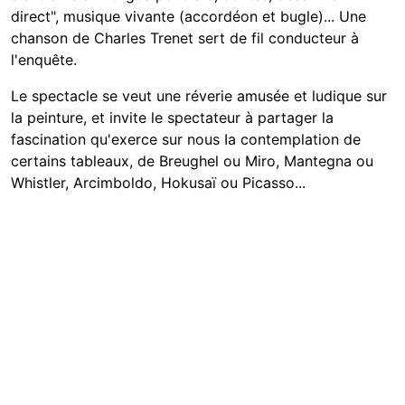
direct", musique vivante (accordéon et bugle)... Une
chanson de Charles Trenet sert de fil conducteur à
l'enquête.
Le spectacle se veut une réverie amusée et ludique sur
la peinture, et invite le spectateur à partager la
fascination qu'exerce sur nous Ia contemplation de
certains tableaux, de Breughel ou Miro, Mantegna ou
Whistler, Arcimboldo, Hokusaï ou Picasso...