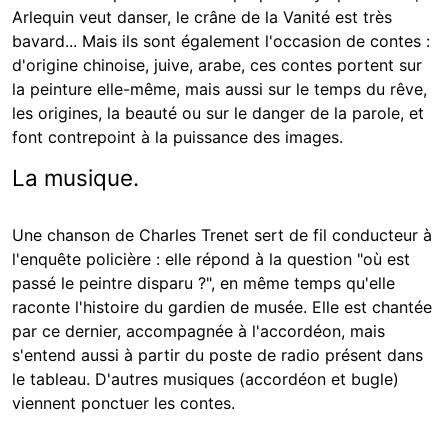
Arlequin veut danser, le crâne de la Vanité est très
bavard... Mais ils sont également l'occasion de contes :
d'origine chinoise, juive, arabe, ces contes portent sur
la peinture elle-même, mais aussi sur le temps du rêve,
les origines, la beauté ou sur le danger de la parole, et
font contrepoint à la puissance des images.
La musique.
Une chanson de Charles Trenet sert de fil conducteur à
l'enquête policière : elle répond à la question "où est
passé le peintre disparu ?", en même temps qu'elle
raconte l'histoire du gardien de musée. Elle est chantée
par ce dernier, accompagnée à l'accordéon, mais
s'entend aussi à partir du poste de radio présent dans
le tableau. D'autres musiques (accordéon et bugle)
viennent ponctuer les contes.